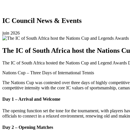
IC Council News & Events
juin 2026
The IC of South Africa host the Nations 
The IC of South Africa hosted the Nations Cup and Legend Awards 
Nations Cup – Three Days of International Tennis
The Nations Cup was contested over three days of highly competitive 
competitive intensity with the core IC values of sportsmanship, camara
Day 1 – Arrival and Welcome
The opening function set the tone for the tournament, with players h
officials to connect in a relaxed environment, renewing old and makin
Day 2 – Opening Matches