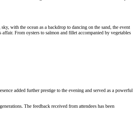
sky, with the ocean as a backdrop to dancing on the sand, the event
affair. From oysters to salmon and fillet accompanied by vegetables
esence added further prestige to the evening and served as a powerful
 generations. The feedback received from attendees has been