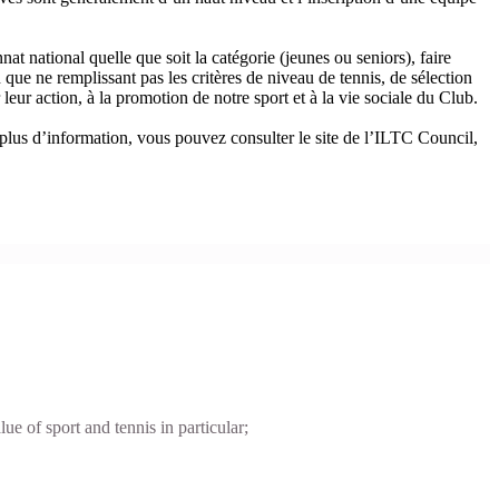
 national quelle que soit la catégorie (jeunes ou seniors), faire
 que ne remplissant pas les critères de niveau de tennis, de sélection
eur action, à la promotion de notre sport et à la vie sociale du Club.
plus d’information, vous pouvez consulter le site de l’ILTC Council,
of sport and tennis in particular;