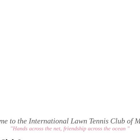
me to the International Lawn Tennis Club of 
"Hands across the net, friendship across the ocean "