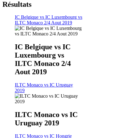
Résultats
IC Belgique vs IC Luxembourg vs
ILTC Monaco 2/4 Aout 2019
IC Belgique vs IC
Luxembourg vs
ILTC Monaco 2/4
Aout 2019
ILTC Monaco vs IC Uruguay
2019
ILTC Monaco vs IC
Uruguay 2019
ILTC Monaco vs IC Hongrie