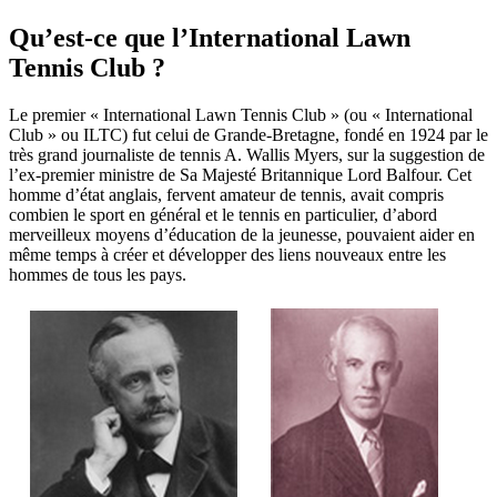
Qu’est-ce que l’International Lawn
Tennis Club ?
Le premier « International Lawn Tennis Club » (ou « International
Club » ou ILTC) fut celui de Grande-Bretagne, fondé en 1924 par le
très grand journaliste de tennis A. Wallis Myers, sur la suggestion de
l’ex-premier ministre de Sa Majesté Britannique Lord Balfour. Cet
homme d’état anglais, fervent amateur de tennis, avait compris
combien le sport en général et le tennis en particulier, d’abord
merveilleux moyens d’éducation de la jeunesse, pouvaient aider en
même temps à créer et développer des liens nouveaux entre les
hommes de tous les pays.