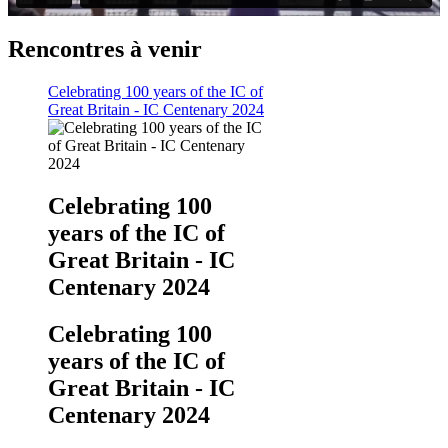
Rencontres à venir
Celebrating 100 years of the IC of
Great Britain - IC Centenary 2024
Celebrating 100
years of the IC of
Great Britain - IC
Centenary 2024
Celebrating 100
years of the IC of
Great Britain - IC
Centenary 2024