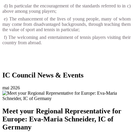
d) In particular the encouragement of the standards referred to in c)
above among young players;
e) The enhancement of the lives of young people, many of whom
may come from disadvantaged backgrounds, through teaching them
the value of sport and tennis in particular;
f) The welcoming and entertainment of tennis players visiting their
country from abroad.
IC Council News & Events
mai 2026
Meet your Regional Representative for
Europe: Eva-Maria Schneider, IC of
Germany