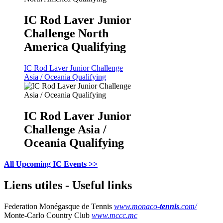
IC Rod Laver Junior
Challenge North
America Qualifying
IC Rod Laver Junior Challenge
Asia / Oceania Qualifying
IC Rod Laver Junior
Challenge Asia /
Oceania Qualifying
All Upcoming IC Events >>
Liens utiles - Useful links
Federation Monégasque de Tennis
www.monaco-
tennis
.com/
Monte-Carlo Country Club
www.mccc.mc